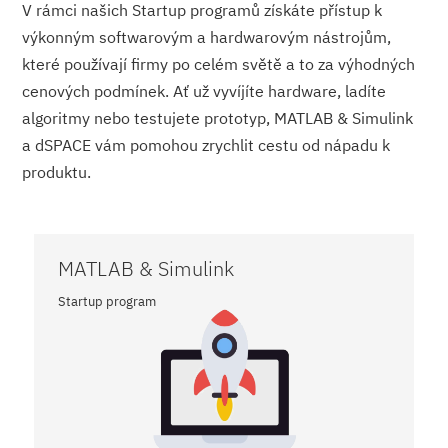
V rámci našich Startup programů získáte přístup k
výkonným softwarovým a hardwarovým nástrojům,
které používají firmy po celém světě a to za výhodných
cenových podmínek. Ať už vyvíjíte hardware, ladíte
algoritmy nebo testujete prototyp, MATLAB & Simulink
a dSPACE vám pomohou zrychlit cestu od nápadu k
produktu.
MATLAB & Simulink
Startup program