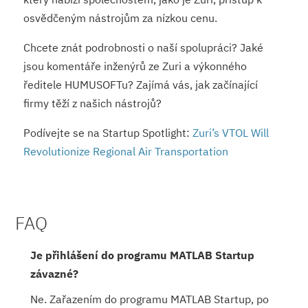
osvědčeným nástrojům za nízkou cenu.
Chcete znát podrobnosti o naší spolupráci? Jaké
jsou komentáře inženýrů ze Zuri a výkonného
ředitele HUMUSOFTu? Zajímá vás, jak začínající
firmy těží z našich nástrojů?
Podívejte se na Startup Spotlight:
Zuri’s VTOL Will
Revolutionize Regional Air Transportation
FAQ
Je přihlášení do programu MATLAB Startup
závazné?
Ne. Zařazením do programu MATLAB Startup, po