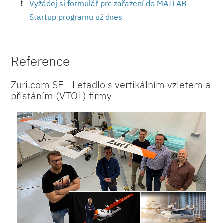
Vyžádej si formulář pro zařazení do MATLAB
Startup programu už dnes
Reference
Zuri.com SE - Letadlo s vertikálním vzletem a
přistáním (VTOL) firmy