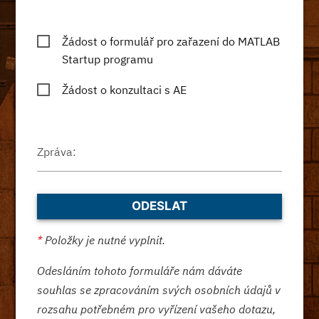
Žádost o formulář pro zařazení do MATLAB
Startup programu
Žádost o konzultaci s AE
Zpráva:
*
Položky je nutné vyplnit.
Odesláním tohoto formuláře nám dáváte
souhlas se zpracováním svých osobních údajů v
rozsahu potřebném pro vyřízení vašeho dotazu,