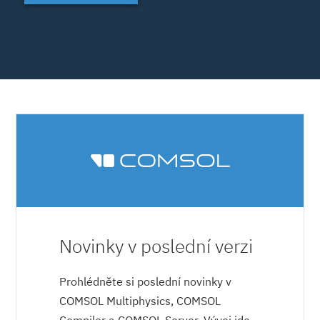
Novinky v poslední verzi
Prohlédněte si poslední novinky v
COMSOL Multiphysics, COMSOL
Compiler a COMSOL Server. Vývoj jde