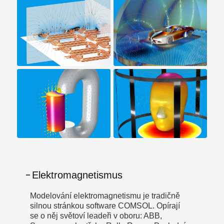
Elektromagnetismus
Modelování elektromagnetismu je tradičně
silnou stránkou software COMSOL. Opírají
se o něj světoví leadeři v oboru: ABB,