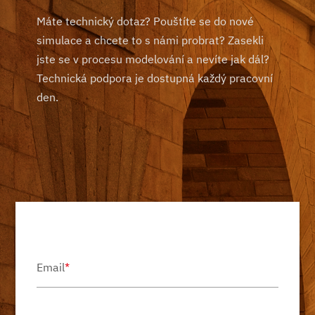
Máte technický dotaz? Pouštíte se do nové
simulace a chcete to s námi probrat? Zasekli
jste se v procesu modelování a nevíte jak dál?
Technická podpora je dostupná každý pracovní
den.
Email
*