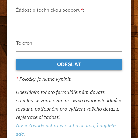
Žádost o technickou podporu
*
:
Telefon
*
Položky je nutné vyplnit.
Odesláním tohoto formuláře nám dáváte
souhlas se zpracováním svých osobních údajů v
rozsahu potřebném pro vyřízení vašeho dotazu,
registrace či žádosti.
Naše Zásady ochrany osobních údajů najdete
zde
.