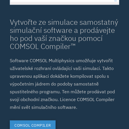
Vytvořte ze simulace samostatný
simulační software a prodávejte
ho pod vaší značkou pomocí
COMSOL Compiler™
Software COMSOL Multiphysics umožňuje vytvořit
uživatelské rozhraní ovládající vaši simulaci. Takto
upravenou aplikaci dokážete kompilovat spolu s
výpočetním jádrem do podoby samostatně
spustitelného programu. Ten můžete prodávat pod
svojí obchodní značkou. Licence COMSOL Compiler
mění svět simulačního software.
COMSOL COMPILER