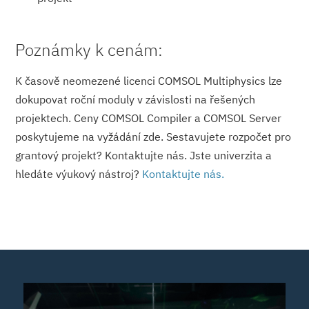
Poznámky k cenám:
K časově neomezené licenci COMSOL Multiphysics lze
dokupovat roční moduly v závislosti na řešených
projektech. Ceny COMSOL Compiler a COMSOL Server
poskytujeme na vyžádání zde. Sestavujete rozpočet pro
grantový projekt? Kontaktujte nás. Jste univerzita a
hledáte výukový nástroj?
Kontaktujte nás.