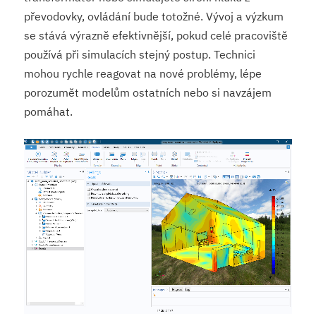
převodovky, ovládání bude totožné. Vývoj a výzkum
se stává výrazně efektivnější, pokud celé pracoviště
používá při simulacích stejný postup. Technici
mohou rychle reagovat na nové problémy, lépe
porozumět modelům ostatních nebo si navzájem
pomáhat.