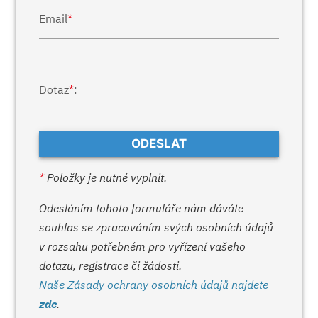
Email
*
Dotaz
*
:
*
Položky je nutné vyplnit.
Odesláním tohoto formuláře nám dáváte
souhlas se zpracováním svých osobních údajů
v rozsahu potřebném pro vyřízení vašeho
dotazu, registrace či žádosti.
Naše Zásady ochrany osobních údajů najdete
zde
.