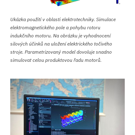
Ukázka použití v oblasti elektrotechniky. Simulace
elektromagnetického pole a pohybu rotoru
indukčního motoru. Na obrázku je vyhodnocení
silových účinků na uložení elektrického točivého
stroje. Parametrizovaný model dovoluje snadno
simulovat celou produktovou řadu motorů.