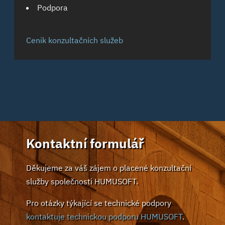
Podpora
Cenik konzultačních služeb
Kontaktní formulář
Děkujeme za váš zájem o placené konzultační
služby společnosti HUMUSOFT.
Pro otázky týkající se technické podpory
kontaktuje technickou podporu HUMUSOFT
.