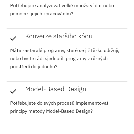
Potřebujete analyzovat velké množství dat nebo
pomoci s jejich zpracováním?
Konverze staršího kódu
Máte zastaralé programy, které se již těžko udržují,
nebo byste rádi sjednotili programy z různých
prostředí do jednoho?
Model-Based Design
Potřebujete do svých procesů implementovat
principy metody Model-Based Design?