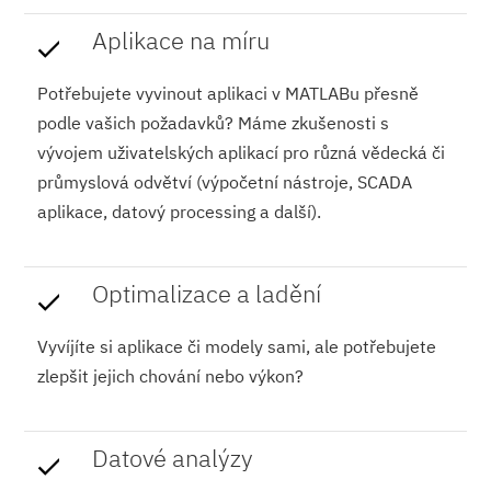
Aplikace na míru
Potřebujete vyvinout aplikaci v MATLABu přesně
podle vašich požadavků? Máme zkušenosti s
vývojem uživatelských aplikací pro různá vědecká či
průmyslová odvětví (výpočetní nástroje, SCADA
aplikace, datový processing a další).
Optimalizace a ladění
Vyvíjíte si aplikace či modely sami, ale potřebujete
zlepšit jejich chování nebo výkon?
Datové analýzy