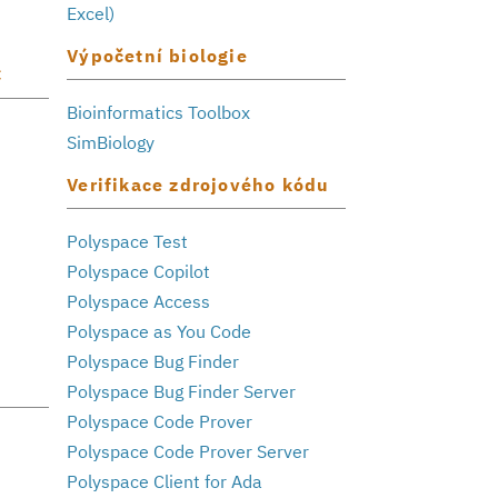
Excel)
Výpočetní biologie
C
Bioinformatics Toolbox
SimBiology
Verifikace zdrojového kódu
Polyspace Test
Polyspace Copilot
Polyspace Access
Polyspace as You Code
Polyspace Bug Finder
Polyspace Bug Finder Server
Polyspace Code Prover
Polyspace Code Prover Server
Polyspace Client for Ada