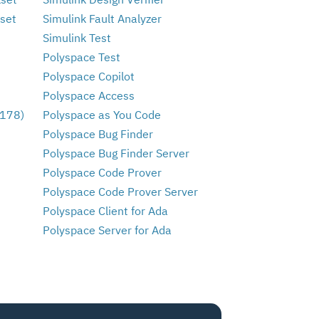
kset
Simulink Fault Analyzer
Simulink Test
Polyspace Test
Polyspace Copilot
Polyspace Access
-178)
Polyspace as You Code
Polyspace Bug Finder
Polyspace Bug Finder Server
Polyspace Code Prover
Polyspace Code Prover Server
Polyspace Client for Ada
Polyspace Server for Ada