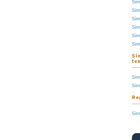
Sim
Sim
Sim
Sim
Sim
Sim
Si
te
Sim
Sim
Re
Sim