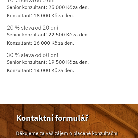
10 % sleva od 5 dní
Senior konzultant: 25 000 Kč za den.
Konzultant: 18 000 Kč za den.
20 % sleva od 20 dní
Senior konzultant: 22 500 Kč za den.
Konzultant: 16 000 Kč za den.
30 % sleva od 60 dní
Senior konzultant: 19 500 Kč za den.
Konzultant: 14 000 Kč za den.
Kontaktní formulář
Děkujeme za váš zájem o placené konzultační