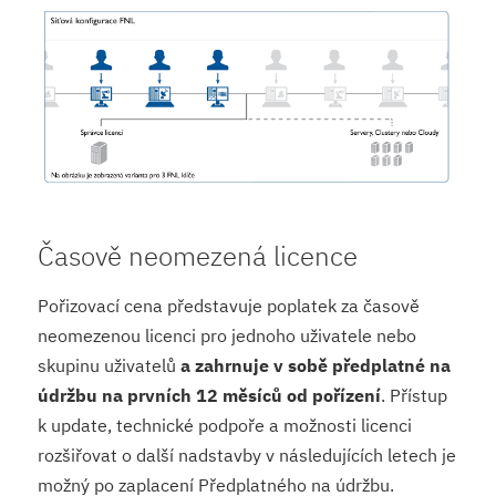
Časově neomezená licence
Pořizovací cena představuje poplatek za časově
neomezenou licenci pro jednoho uživatele nebo
skupinu uživatelů
a zahrnuje v sobě předplatné na
údržbu na prvních 12 měsíců od pořízení
. Přístup
k update, technické podpoře a možnosti licenci
rozšiřovat o další nadstavby v následujících letech je
možný po zaplacení Předplatného na údržbu.