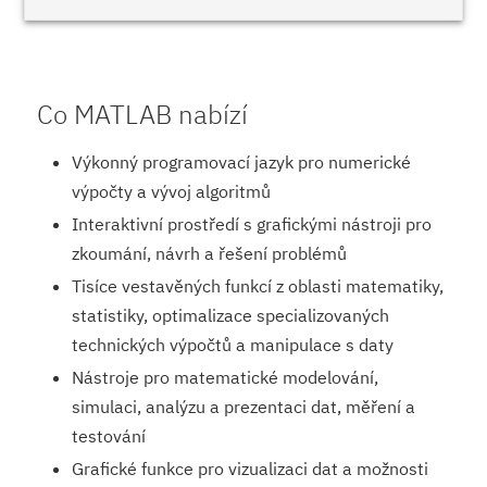
Co MATLAB nabízí
Výkonný programovací jazyk pro numerické
výpočty a vývoj algoritmů
Interaktivní prostředí s grafickými nástroji pro
zkoumání, návrh a řešení problémů
Tisíce vestavěných funkcí z oblasti matematiky,
statistiky, optimalizace specializovaných
technických výpočtů a manipulace s daty
Nástroje pro matematické modelování,
simulaci, analýzu a prezentaci dat, měření a
testování
Grafické funkce pro vizualizaci dat a možnosti