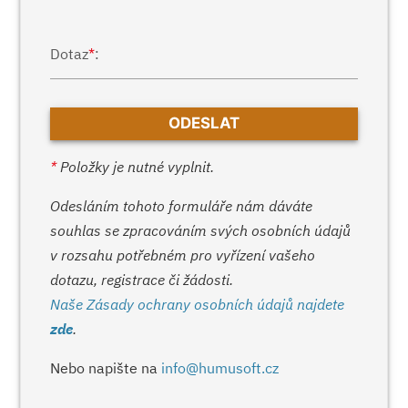
Dotaz
*
:
*
Položky je nutné vyplnit.
Odesláním tohoto formuláře nám dáváte
souhlas se zpracováním svých osobních údajů
v rozsahu potřebném pro vyřízení vašeho
dotazu, registrace či žádosti.
Naše Zásady ochrany osobních údajů najdete
zde
.
Nebo napište na
info@humusoft.cz