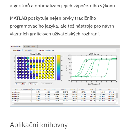
algoritmů a optimalizaci jejich výpočetního výkonu.
MATLAB poskytuje nejen prvky tradičního
programovacího jazyka, ale též nástroje pro návrh
vlastních grafických uživatelských rozhraní.
Aplikační knihovny