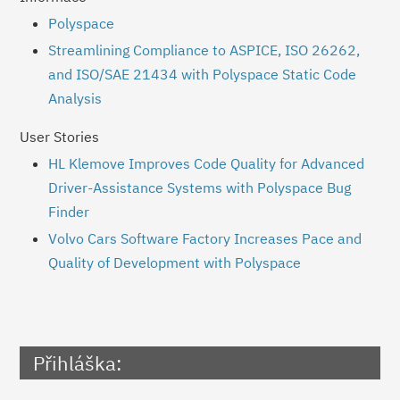
Polyspace
Streamlining Compliance to ASPICE, ISO 26262,
and ISO/SAE 21434 with Polyspace Static Code
Analysis
User Stories
HL Klemove Improves Code Quality for Advanced
Driver-Assistance Systems with Polyspace Bug
Finder
Volvo Cars Software Factory Increases Pace and
Quality of Development with Polyspace
Přihláška: