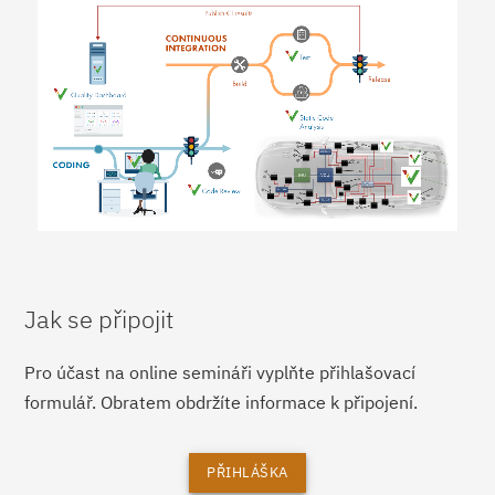
Jak se připojit
Pro účast na online semináři vyplňte přihlašovací
formulář. Obratem obdržíte informace k připojení.
PŘIHLÁŠKA