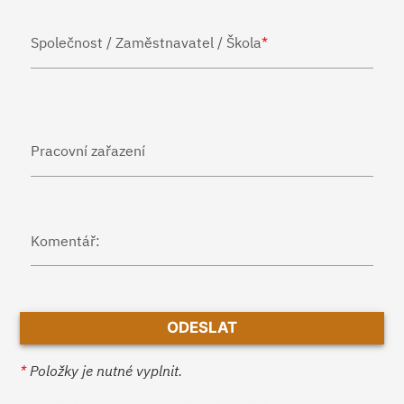
Společnost / Zaměstnavatel / Škola
*
Pracovní zařazení
Komentář:
*
Položky je nutné vyplnit.