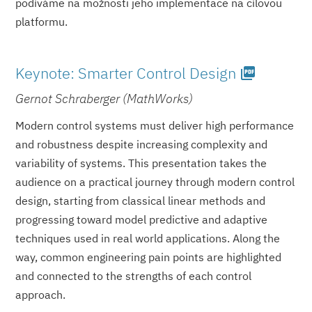
podíváme na možnosti jeho implementace na cílovou
platformu.
Keynote: Smarter Control Design
picture_as_pdf
Gernot Schraberger (MathWorks)
Modern control systems must deliver high performance
and robustness despite increasing complexity and
variability of systems. This presentation takes the
audience on a practical journey through modern control
design, starting from classical linear methods and
progressing toward model predictive and adaptive
techniques used in real world applications. Along the
way, common engineering pain points are highlighted
and connected to the strengths of each control
approach.