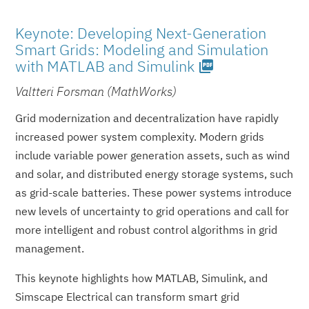
Keynote: Developing Next-Generation
Smart Grids: Modeling and Simulation
with MATLAB and Simulink
picture_as_pdf
Valtteri Forsman (MathWorks)
Grid modernization and decentralization have rapidly
increased power system complexity. Modern grids
include variable power generation assets, such as wind
and solar, and distributed energy storage systems, such
as grid-scale batteries. These power systems introduce
new levels of uncertainty to grid operations and call for
more intelligent and robust control algorithms in grid
management.
This keynote highlights how MATLAB, Simulink, and
Simscape Electrical can transform smart grid