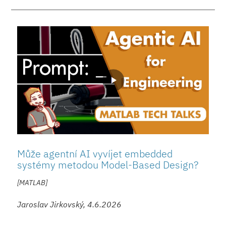
Může agentní AI vyvíjet embedded
systémy metodou Model-Based Design?
[MATLAB]
Jaroslav Jirkovský, 4.6.2026