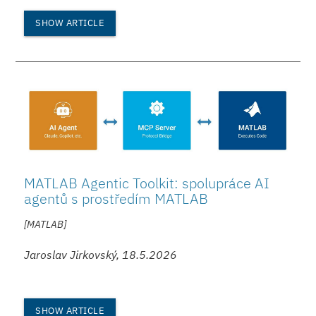
SHOW ARTICLE
MATLAB Agentic Toolkit: spolupráce AI
agentů s prostředím MATLAB
[MATLAB]
Jaroslav Jirkovský, 18.5.2026
SHOW ARTICLE